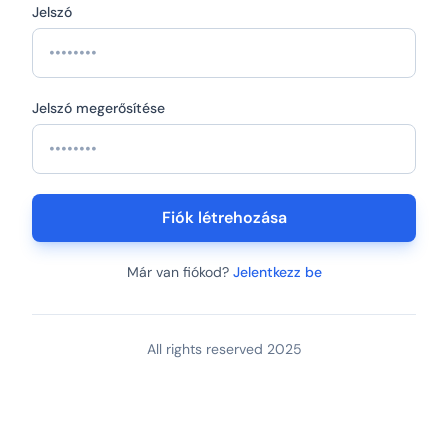
Jelszó
Jelszó megerősítése
Fiók létrehozása
Már van fiókod?
Jelentkezz be
All rights reserved 2025